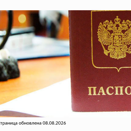
траница обновлена 08.08.2026