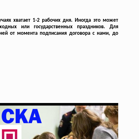
чаях хватает 1-2 рабочих дня. Иногда это может
ходных или государственных праздников. Для
ней от момента подписания договора с нами, до