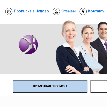
Прописка в Чудово
Отзывы
Контакты
ВРЕМЕННАЯ ПРОПИСКА