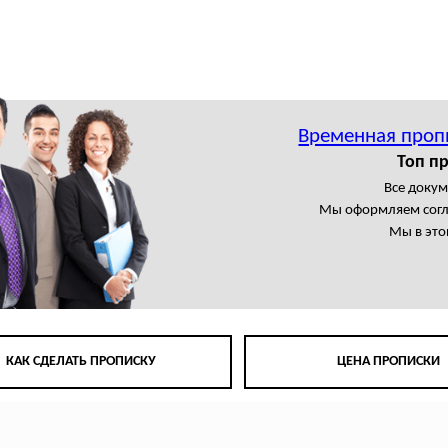
Временная проп
Топ п
Все доку
Мы оформляем сог
Мы в это
КАК СДЕЛАТЬ ПРОПИСКУ
ЦЕНА ПРОПИСКИ